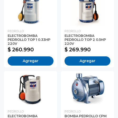
PEDROLLO
PEDROLLO
ELECTROBOMBA
ELECTROBOMBA
PEDROLLO TOP 1 0.33HP
PEDROLLO TOP 2 0.5HP
220V
220V
$ 260.990
$ 269.990
Agregar
Agregar
PEDROLLO
PEDROLLO
ELECTROBOMBA
BOMBA PEDROLLO CPM