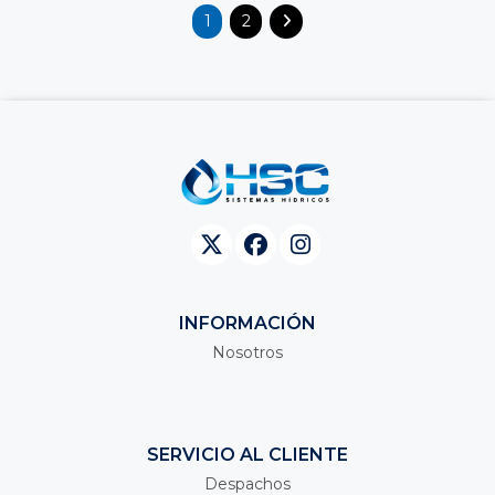
1
2
INFORMACIÓN
Nosotros
SERVICIO AL CLIENTE
Despachos