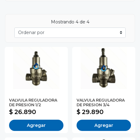
Mostrando
4
de 4
VALVULA REGULADORA
VALVULA REGULADORA
DE PRESION 1/2
DE PRESION 3/4
$ 26.890
$ 29.890
Agregar
Agregar