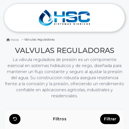
Valvulas reguladoras
Inicio
VALVULAS REGULADORAS
La válvula reguladora de presión es un componente
esencial en sistemas hidráulicos y de riego, diseñada para
mantener un flujo constante y seguro al ajustar la presión
del agua. Su construcción robusta asegura resistencia
frente a la corrosión y la presión, ofreciendo un rendimiento
confiable en aplicaciones agrícolas, industriales y
residenciales.
Filtros
Filtrar