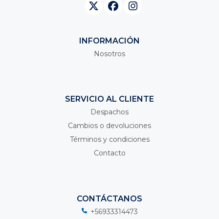
INFORMACIÓN
Nosotros
SERVICIO AL CLIENTE
Despachos
Cambios o devoluciones
Términos y condiciones
Contacto
CONTÁCTANOS
+56933314473