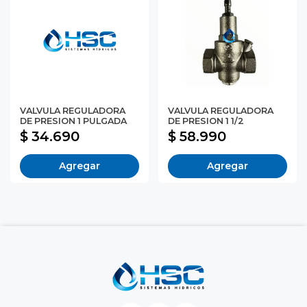
VALVULA REGULADORA
VALVULA REGULADORA
DE PRESION 1 PULGADA
DE PRESION 1 1/2
$ 34.690
$ 58.990
Agregar
Agregar