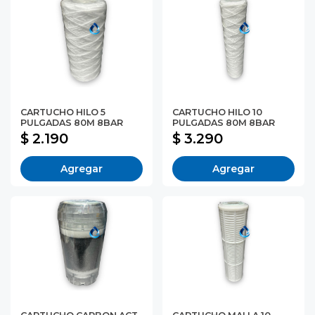
CARTUCHO HILO 5
CARTUCHO HILO 10
PULGADAS 80M 8BAR
PULGADAS 80M 8BAR
$ 2.190
$ 3.290
Agregar
Agregar