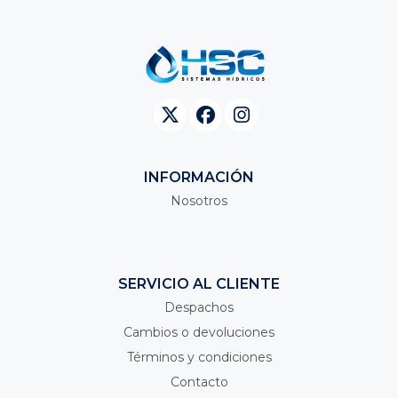
INFORMACIÓN
Nosotros
SERVICIO AL CLIENTE
Despachos
Cambios o devoluciones
Términos y condiciones
Contacto