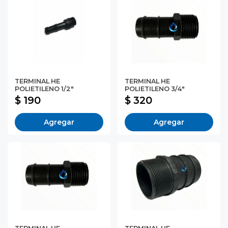
TERMINAL HE
TERMINAL HE
POLIETILENO 1/2"
POLIETILENO 3/4"
$ 190
$ 320
Agregar
Agregar