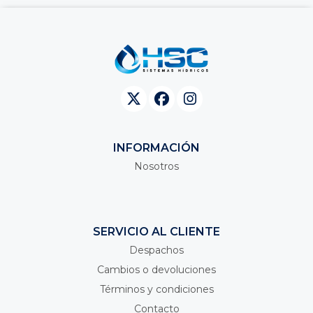
INFORMACIÓN
Nosotros
SERVICIO AL CLIENTE
Despachos
Cambios o devoluciones
Términos y condiciones
Contacto