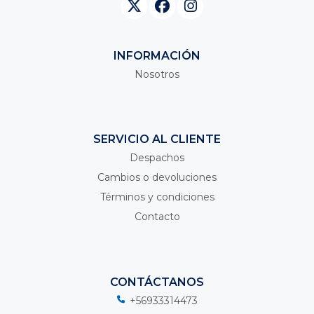
INFORMACIÓN
Nosotros
SERVICIO AL CLIENTE
Despachos
Cambios o devoluciones
Términos y condiciones
Contacto
CONTÁCTANOS
+56933314473