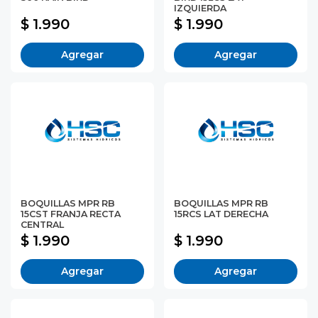
IZQUIERDA
$ 1.990
$ 1.990
Agregar
Agregar
BOQUILLAS MPR RB
BOQUILLAS MPR RB
15CST FRANJA RECTA
15RCS LAT DERECHA
CENTRAL
$ 1.990
$ 1.990
Agregar
Agregar