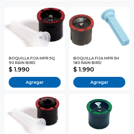
BOQUILLA FIJA MPR 5Q
BOQUILLA FIJA MPR 5H
90 RAIN BIRD
180 RAIN BIRD
$ 1.990
$ 1.990
Agregar
Agregar