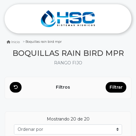
Boquillas rain bird mpr
Inicio
BOQUILLAS RAIN BIRD MPR
RANGO FIJO
Filtros
Filtrar
Mostrando
20
de 20