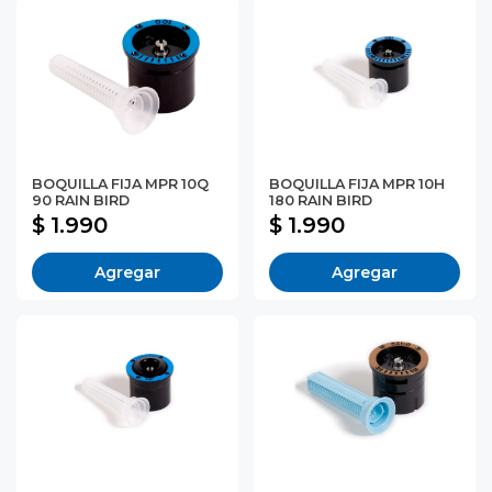
BOQUILLA FIJA MPR 10Q
BOQUILLA FIJA MPR 10H
90 RAIN BIRD
180 RAIN BIRD
$ 1.990
$ 1.990
Agregar
Agregar