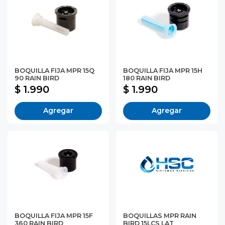
BOQUILLA FIJA MPR 15Q
BOQUILLA FIJA MPR 15H
90 RAIN BIRD
180 RAIN BIRD
$ 1.990
$ 1.990
Agregar
Agregar
BOQUILLA FIJA MPR 15F
BOQUILLAS MPR RAIN
360 RAIN BIRD
BIRD 15LCS LAT