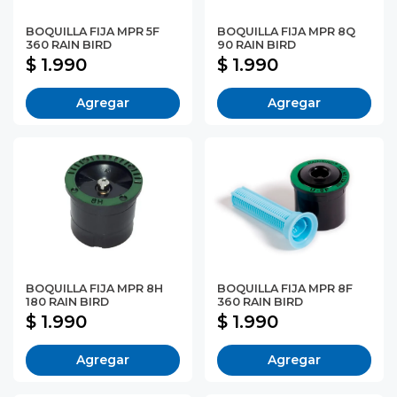
BOQUILLA FIJA MPR 5F
BOQUILLA FIJA MPR 8Q
360 RAIN BIRD
90 RAIN BIRD
$ 1.990
$ 1.990
Agregar
Agregar
BOQUILLA FIJA MPR 8H
BOQUILLA FIJA MPR 8F
180 RAIN BIRD
360 RAIN BIRD
$ 1.990
$ 1.990
Agregar
Agregar