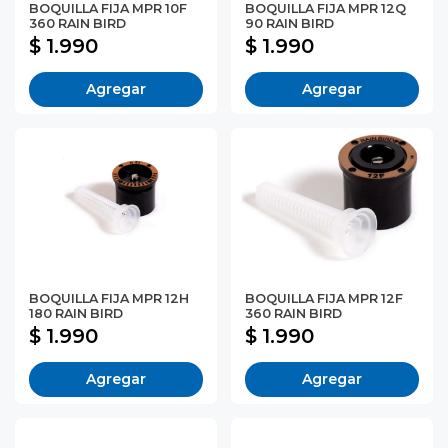
BOQUILLA FIJA MPR 10F
BOQUILLA FIJA MPR 12Q
360 RAIN BIRD
90 RAIN BIRD
$ 1.990
$ 1.990
Agregar
Agregar
BOQUILLA FIJA MPR 12H
BOQUILLA FIJA MPR 12F
180 RAIN BIRD
360 RAIN BIRD
$ 1.990
$ 1.990
Agregar
Agregar