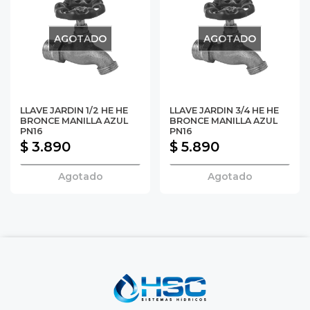
AGOTADO
AGOTADO
LLAVE JARDIN 1/2 HE HE
LLAVE JARDIN 3/4 HE HE
BRONCE MANILLA AZUL
BRONCE MANILLA AZUL
PN16
PN16
$ 3.890
$ 5.890
Agotado
Agotado