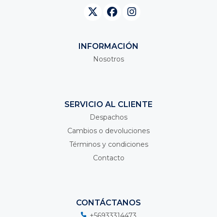
INFORMACIÓN
Nosotros
SERVICIO AL CLIENTE
Despachos
Cambios o devoluciones
Términos y condiciones
Contacto
CONTÁCTANOS
+56933314473