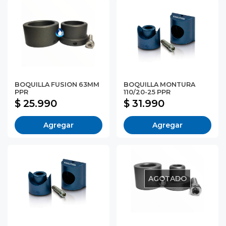
BOQUILLA FUSION 63MM
BOQUILLA MONTURA
PPR
110/20-25 PPR
$ 25.990
$ 31.990
Agregar
Agregar
AGOTADO