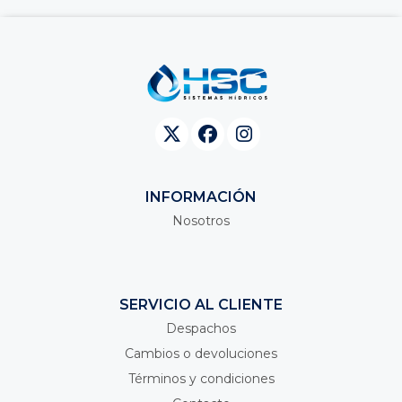
INFORMACIÓN
Nosotros
SERVICIO AL CLIENTE
Despachos
Cambios o devoluciones
Términos y condiciones