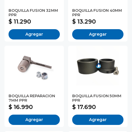
BOQUILLA FUSION 32MM
BOQUILLA FUSION 40MM
PPR
PPR
$ 11.290
$ 13.290
Agregar
Agregar
BOQUILLA REPARACION
BOQUILLA FUSION 50MM
7MM PPR
PPR
$ 16.990
$ 17.690
Agregar
Agregar