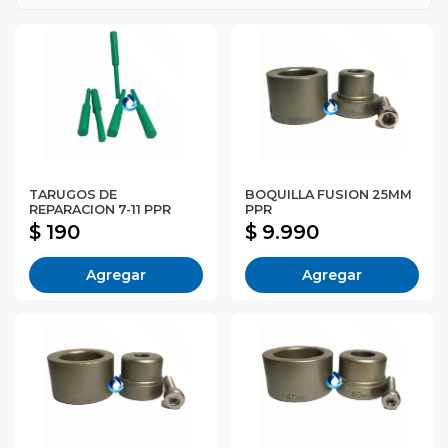
TARUGOS DE
BOQUILLA FUSION 25MM
REPARACION 7-11 PPR
PPR
$ 190
$ 9.990
Agregar
Agregar