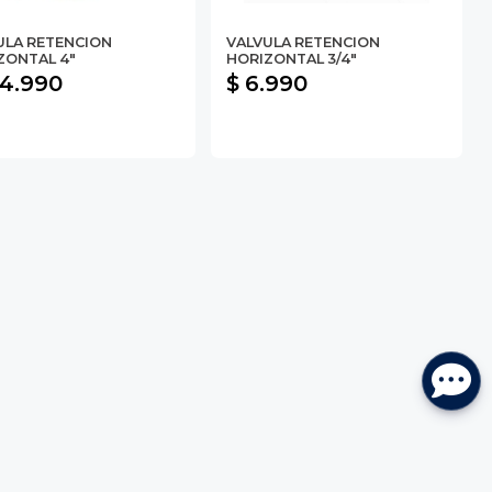
ULA RETENCION
VALVULA RETENCION
ZONTAL 4"
HORIZONTAL 3/4"
34.990
$ 6.990