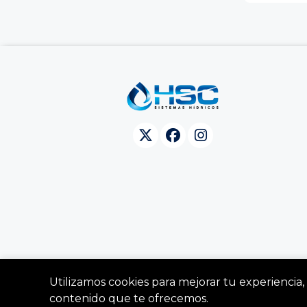
Utilizamos cookies para mejorar tu experiencia, 
contenido que te ofrecemos.