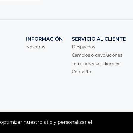
INFORMACIÓN
SERVICIO AL CLIENTE
Nosotros
Despachos
Cambios o devoluciones
Términos y condiciones
Contacto
optimizar nuestro sitio y personalizar el