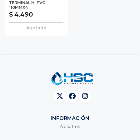
TERMINAL HI PVC
110MMX4
$ 4.490
Agotado
INFORMACIÓN
Nosotros