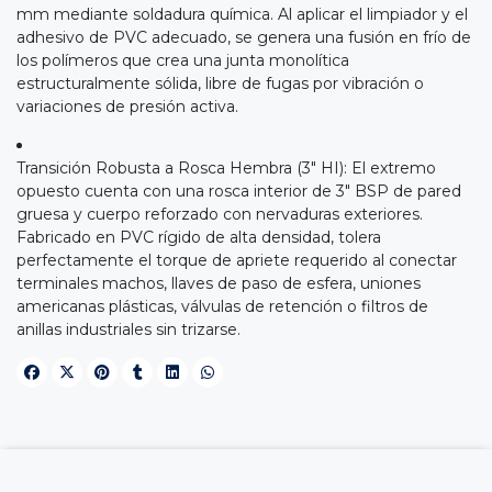
mm mediante soldadura química. Al aplicar el limpiador y el
adhesivo de PVC adecuado, se genera una fusión en frío de
los polímeros que crea una junta monolítica
estructuralmente sólida, libre de fugas por vibración o
variaciones de presión activa.
Transición Robusta a Rosca Hembra (3" HI): El extremo
opuesto cuenta con una rosca interior de 3" BSP de pared
gruesa y cuerpo reforzado con nervaduras exteriores.
Fabricado en PVC rígido de alta densidad, tolera
perfectamente el torque de apriete requerido al conectar
terminales machos, llaves de paso de esfera, uniones
americanas plásticas, válvulas de retención o filtros de
anillas industriales sin trizarse.