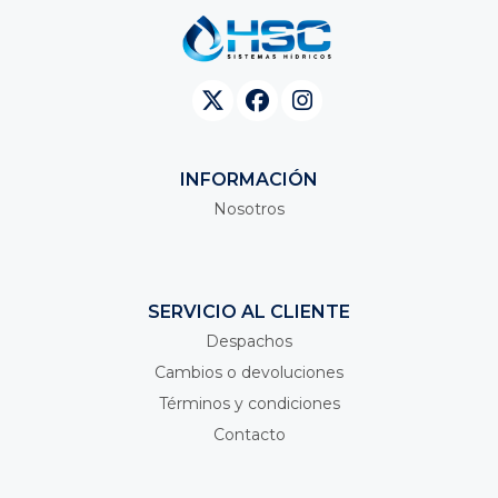
INFORMACIÓN
Nosotros
SERVICIO AL CLIENTE
Despachos
Cambios o devoluciones
Términos y condiciones
Contacto