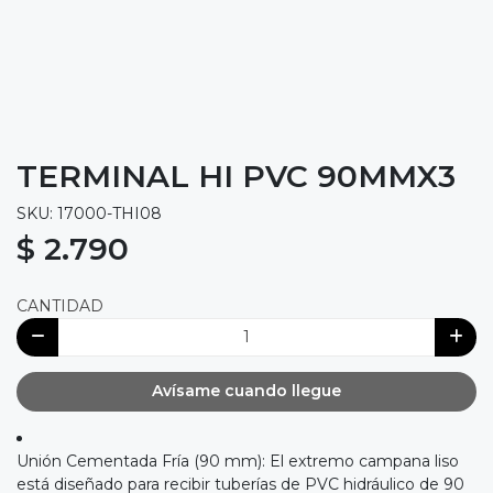
TERMINAL HI PVC 90MMX3
SKU: 17000-THI08
$ 2.790
CANTIDAD
Avísame cuando llegue
Unión Cementada Fría (90 mm): El extremo campana liso
está diseñado para recibir tuberías de PVC hidráulico de 90