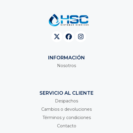
INFORMACIÓN
Nosotros
SERVICIO AL CLIENTE
Despachos
Cambios o devoluciones
Términos y condiciones
Contacto