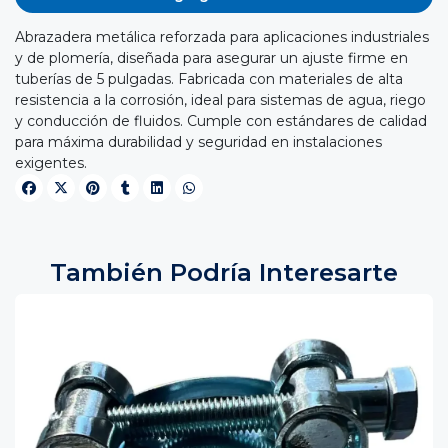
Abrazadera metálica reforzada para aplicaciones industriales
y de plomería, diseñada para asegurar un ajuste firme en
tuberías de 5 pulgadas. Fabricada con materiales de alta
resistencia a la corrosión, ideal para sistemas de agua, riego
y conducción de fluidos. Cumple con estándares de calidad
para máxima durabilidad y seguridad en instalaciones
exigentes.
También Podría Interesarte