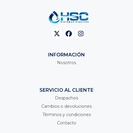
INFORMACIÓN
Nosotros
SERVICIO AL CLIENTE
Despachos
Cambios o devoluciones
Términos y condiciones
Contacto