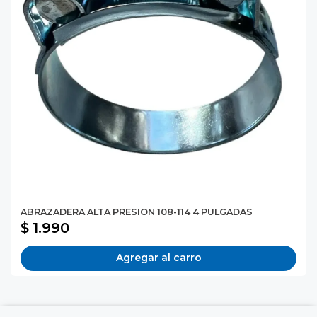
ABRAZADERA ALTA PRESION 108-114 4 PULGADAS
$ 1.990
Agregar al carro