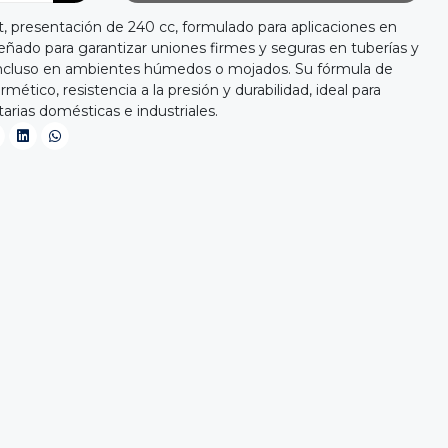
t, presentación de 240 cc, formulado para aplicaciones en
ñado para garantizar uniones firmes y seguras en tuberías y
ncluso en ambientes húmedos o mojados. Su fórmula de
rmético, resistencia a la presión y durabilidad, ideal para
itarias domésticas e industriales.