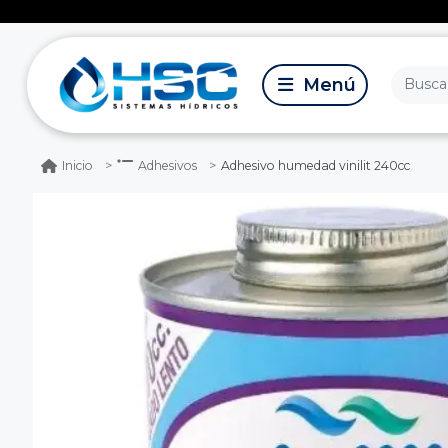
Adhesivo humedad vinilit 240cc
Inicio
Adhesivos