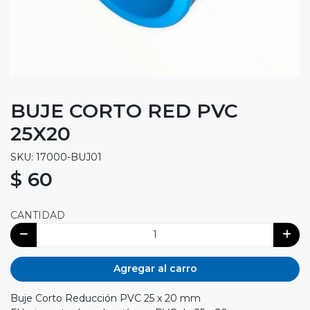
BUJE CORTO RED PVC
25X20
SKU: 17000-BUJ01
$ 60
CANTIDAD
Agregar al carro
Buje Corto Reducción PVC 25 x 20 mm