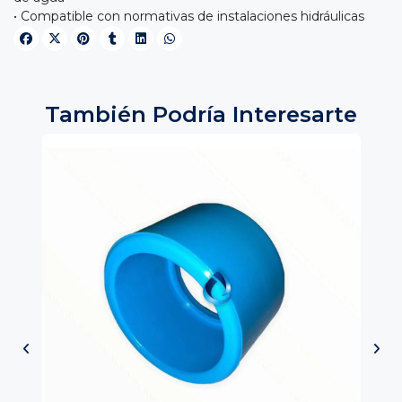
• Compatible con normativas de instalaciones hidráulicas
También Podría Interesarte