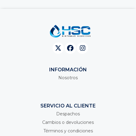
INFORMACIÓN
Nosotros
SERVICIO AL CLIENTE
Despachos
Cambios o devoluciones
Términos y condiciones