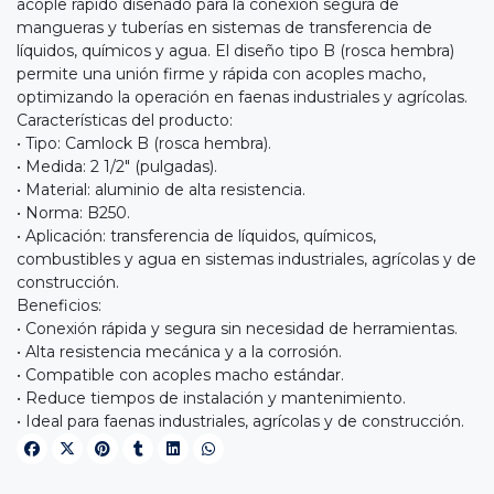
acople rápido diseñado para la conexión segura de
mangueras y tuberías en sistemas de transferencia de
líquidos, químicos y agua. El diseño tipo B (rosca hembra)
permite una unión firme y rápida con acoples macho,
optimizando la operación en faenas industriales y agrícolas.
Características del producto:
• Tipo: Camlock B (rosca hembra).
• Medida: 2 1/2" (pulgadas).
• Material: aluminio de alta resistencia.
• Norma: B250.
• Aplicación: transferencia de líquidos, químicos,
combustibles y agua en sistemas industriales, agrícolas y de
construcción.
Beneficios:
• Conexión rápida y segura sin necesidad de herramientas.
• Alta resistencia mecánica y a la corrosión.
• Compatible con acoples macho estándar.
• Reduce tiempos de instalación y mantenimiento.
• Ideal para faenas industriales, agrícolas y de construcción.