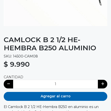
CAMLOCK B 2 1/2 HE-
HEMBRA B250 ALUMINIO
SKU: 14500-CAM08
$ 9.990
CANTIDAD
Agregar al carro
El Camlock B 2 1/2 HE-Hembra B250 en aluminio es un