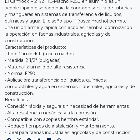
El Camlock F 2 1/2 HE-Macho F250 en aluminio es un
acople rápido diseñado para la conexión segura de tuberías
y mangueras en sistemas de transferencia de líquidos,
químicos y agua. El diseño tipo F (rosca macho) permite
una unión firme y rápida con acoples hembra, optimizando
la operación en faenas industriales, agrícolas y de
construcción.
Características del producto:
• Tipo: Camlock F (rosca macho).
• Medida: 2 1/2" (pulgadas).
• Material: aluminio de alta resistencia.
• Norma: F250.
• Aplicación: transferencia de líquidos, químicos,
combustibles y agua en sistemas industriales, agrícolas y de
construcción.
Beneficios:
• Conexión rápida y segura sin necesidad de herramientas.
• Alta resistencia mecánica y a la corrosión.
• Compatible con acoples hembra estándar.
• Reduce tiempos de instalación y mantenimiento.
• Ideal para faenas industriales, agrícolas y de construcción.