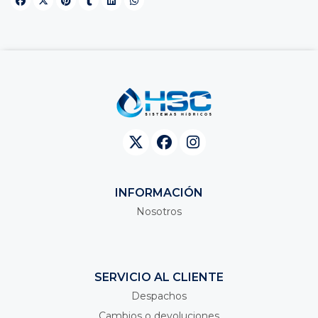
INFORMACIÓN
Nosotros
SERVICIO AL CLIENTE
Despachos
Cambios o devoluciones