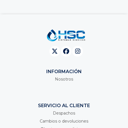
INFORMACIÓN
Nosotros
SERVICIO AL CLIENTE
Despachos
Cambios o devoluciones