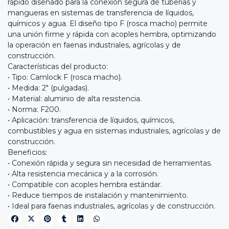
rápido diseñado para la conexión segura de tuberías y
mangueras en sistemas de transferencia de líquidos,
químicos y agua. El diseño tipo F (rosca macho) permite
una unión firme y rápida con acoples hembra, optimizando
la operación en faenas industriales, agrícolas y de
construcción.
Características del producto:
• Tipo: Camlock F (rosca macho).
• Medida: 2" (pulgadas).
• Material: aluminio de alta resistencia.
• Norma: F200.
• Aplicación: transferencia de líquidos, químicos,
combustibles y agua en sistemas industriales, agrícolas y de
construcción.
Beneficios:
• Conexión rápida y segura sin necesidad de herramientas.
• Alta resistencia mecánica y a la corrosión.
• Compatible con acoples hembra estándar.
• Reduce tiempos de instalación y mantenimiento.
• Ideal para faenas industriales, agrícolas y de construcción.