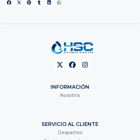
INFORMACIÓN
Nosotros
SERVICIO AL CLIENTE
Despachos