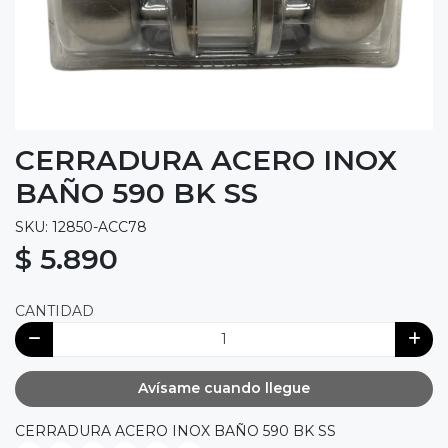
CERRADURA ACERO INOX
BAÑO 590 BK SS
SKU: 12850-ACC78
$ 5.890
CANTIDAD
Avísame cuando llegue
CERRADURA ACERO INOX BAÑO 590 BK SS