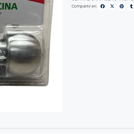
Compartir en: