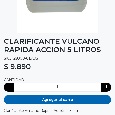
CLARIFICANTE VULCANO
RAPIDA ACCION 5 LITROS
SKU: 25000-CLA03
$ 9.890
CANTIDAD
Agregar al carro
Clarificante Vulcano Rápida Acción – 5 Litros