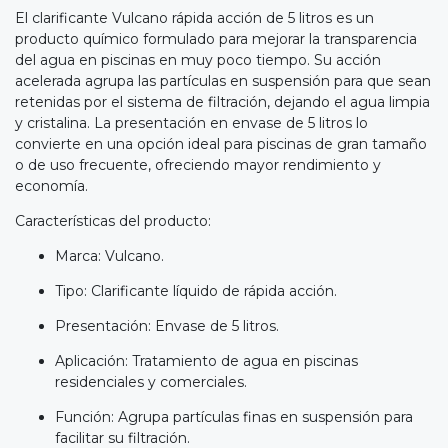
El clarificante Vulcano rápida acción de 5 litros es un
producto químico formulado para mejorar la transparencia
del agua en piscinas en muy poco tiempo. Su acción
acelerada agrupa las partículas en suspensión para que sean
retenidas por el sistema de filtración, dejando el agua limpia
y cristalina. La presentación en envase de 5 litros lo
convierte en una opción ideal para piscinas de gran tamaño
o de uso frecuente, ofreciendo mayor rendimiento y
economía.
Características del producto:
Marca: Vulcano.
Tipo: Clarificante líquido de rápida acción.
Presentación: Envase de 5 litros.
Aplicación: Tratamiento de agua en piscinas
residenciales y comerciales.
Función: Agrupa partículas finas en suspensión para
facilitar su filtración.