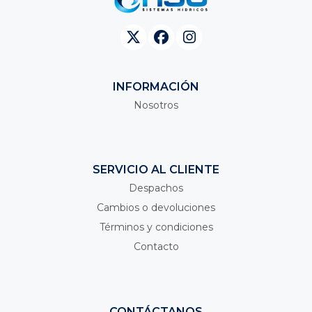
INFORMACIÓN
Nosotros
SERVICIO AL CLIENTE
Despachos
Cambios o devoluciones
Términos y condiciones
Contacto
CONTÁCTANOS