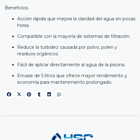
Beneficios:
Acción rápida que mejora la claridad del agua en pocas
horas.
Compatible con la mayoría de sistemas de filtración.
Reduce la turbidez causada por polvo, polen y
residuos orgánicos.
Fácil de aplicar directamente al agua de la piscina.
Envase de 5 litros que ofrece mayor rendimiento y
economía para mantenimiento prolongado.