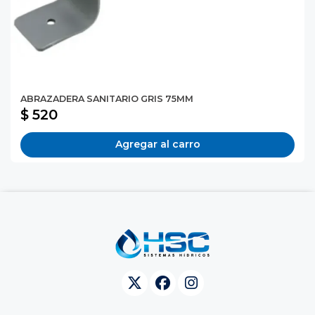
ABRAZADERA SANITARIO GRIS 75MM
$ 520
Agregar al carro