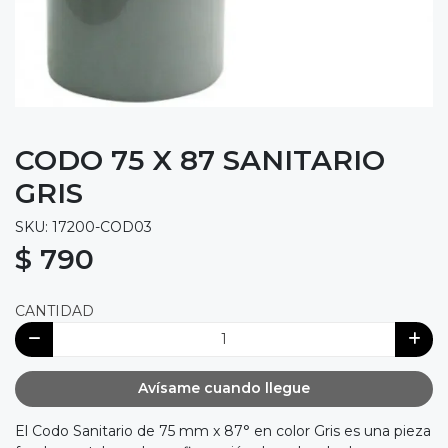
CODO 75 X 87 SANITARIO
GRIS
SKU: 17200-COD03
$ 790
CANTIDAD
Avísame cuando llegue
El Codo Sanitario de 75 mm x 87° en color Gris es una pieza