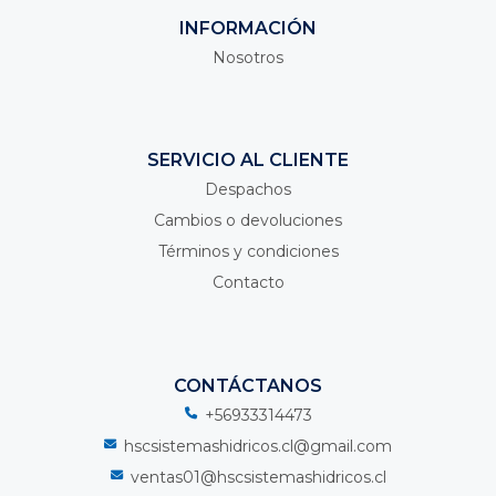
INFORMACIÓN
Nosotros
SERVICIO AL CLIENTE
Despachos
Cambios o devoluciones
Términos y condiciones
Contacto
CONTÁCTANOS
+56933314473
hscsistemashidricos.cl@gmail.com
ventas01@hscsistemashidricos.cl