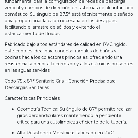
fundamental para la configuración de redes de descarga
vertical y cambios de dirección en sistemas de alcantarillado
doméstico. Su ángulo de 87.5° está técnicamente diseñado
para proporcionar la caída necesaria en los desagües,
facilitando el arrastre de sólidos y evitando el
estancamiento de fluidos.
Fabricado bajo altos estándares de calidad en PVC rígido,
este codo es ideal para conectar ramales de baños y
cocinas hacia los colectores principales, ofreciendo una
resistencia superior a la corrosión y a los químicos presentes
en las aguas servidas.
Codo 75 x 87° Sanitario Gris – Conexión Precisa para
Descargas Sanitarias
Características Principales
Geometría Técnica: Su ángulo de 87° permite realizar
giros perpendiculares manteniendo la pendiente
crítica para una autolimpieza eficiente de la tubería.
Alta Resistencia Mecánica: Fabricado en PVC