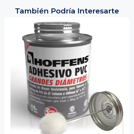
También Podría Interesarte