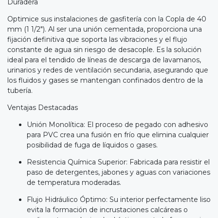
Duradera
Optimice sus instalaciones de gasfitería con la Copla de 40
mm (1 1/2"). Al ser una unión cementada, proporciona una
fijación definitiva que soporta las vibraciones y el flujo
constante de agua sin riesgo de desacople. Es la solución
ideal para el tendido de líneas de descarga de lavamanos,
urinarios y redes de ventilación secundaria, asegurando que
los fluidos y gases se mantengan confinados dentro de la
tubería.
Ventajas Destacadas
Unión Monolítica: El proceso de pegado con adhesivo
para PVC crea una fusión en frío que elimina cualquier
posibilidad de fuga de líquidos o gases.
Resistencia Química Superior: Fabricada para resistir el
paso de detergentes, jabones y aguas con variaciones
de temperatura moderadas.
Flujo Hidráulico Óptimo: Su interior perfectamente liso
evita la formación de incrustaciones calcáreas o