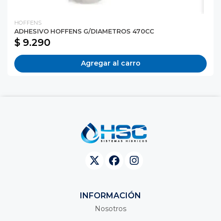
HOFFENS
ADHESIVO HOFFENS G/DIAMETROS 470CC
$ 9.290
Agregar al carro
INFORMACIÓN
Nosotros