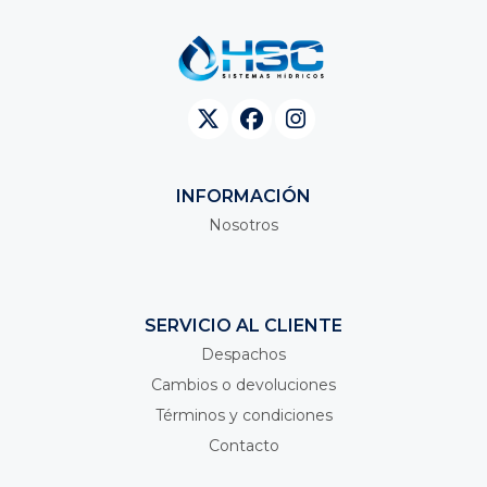
INFORMACIÓN
Nosotros
SERVICIO AL CLIENTE
Despachos
Cambios o devoluciones
Términos y condiciones
Contacto