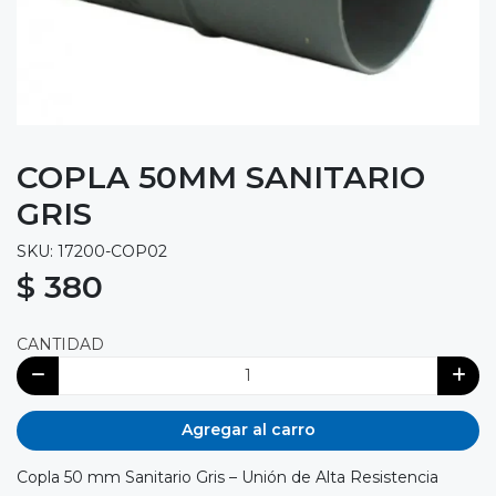
COPLA 50MM SANITARIO
GRIS
SKU: 17200-COP02
$ 380
CANTIDAD
Agregar al carro
Copla 50 mm Sanitario Gris – Unión de Alta Resistencia