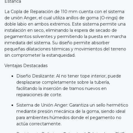
Estanca
La Copla de Reparación de 110 mm cuenta con el sistema
de unión Anger, el cual utiliza anillos de goma (O-rings) de
doble labio en ambos extremos. Este sistema permite una
instalación en seco, eliminando la espera de secado de
pegamentos solventes y permitiendo la puesta en marcha
inmediata del sistema. Su diseño permite absorber
pequeñas dilataciones térmicas y movimientos del terreno
sin comprometer la estanqueidad.
Ventajas Destacadas
Diseño Deslizante: Al no tener tope interior, puede
desplazarse completamente sobre la tubería,
facilitando la inserción de tramos nuevos en
reparaciones de corte.
Sistema de Unión Anger: Garantiza un sello hermético
mediante presión mecánica de la goma, siendo ideal
para ambientes húmedos donde el pegamento no
actúa correctamente.