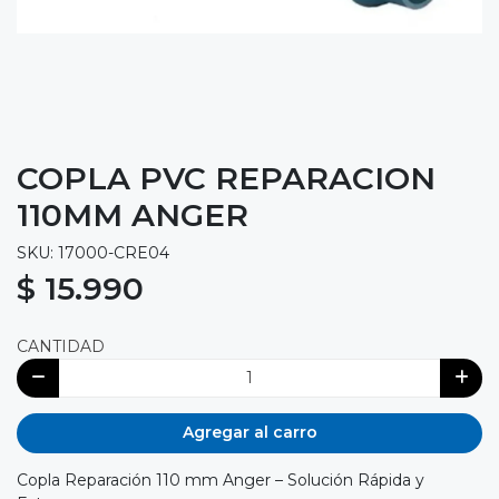
COPLA PVC REPARACION
110MM ANGER
SKU: 17000-CRE04
$ 15.990
CANTIDAD
Agregar al carro
Copla Reparación 110 mm Anger – Solución Rápida y