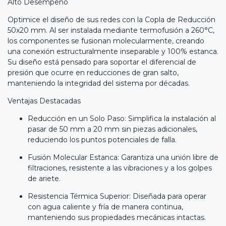
Alto Desempeño
Optimice el diseño de sus redes con la Copla de Reducción
50x20 mm. Al ser instalada mediante termofusión a 260°C,
los componentes se fusionan molecularmente, creando
una conexión estructuralmente inseparable y 100% estanca.
Su diseño está pensado para soportar el diferencial de
presión que ocurre en reducciones de gran salto,
manteniendo la integridad del sistema por décadas.
Ventajas Destacadas
Reducción en un Solo Paso: Simplifica la instalación al
pasar de 50 mm a 20 mm sin piezas adicionales,
reduciendo los puntos potenciales de falla.
Fusión Molecular Estanca: Garantiza una unión libre de
filtraciones, resistente a las vibraciones y a los golpes
de ariete.
Resistencia Térmica Superior: Diseñada para operar
con agua caliente y fría de manera continua,
manteniendo sus propiedades mecánicas intactas.