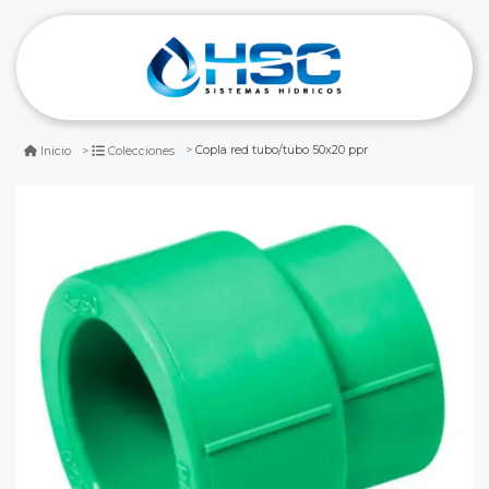
Copla red tubo/tubo 50x20 ppr
Inicio
Colecciones