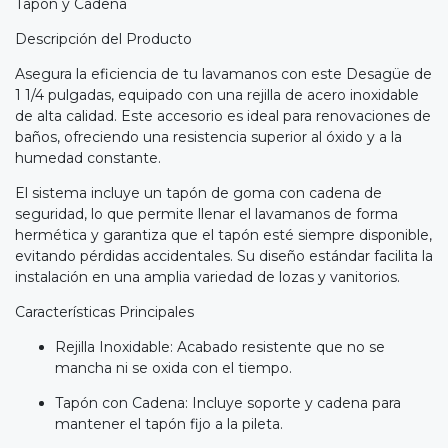
Tapón y Cadena
Descripción del Producto
Asegura la eficiencia de tu lavamanos con este Desagüe de
1 1/4 pulgadas, equipado con una rejilla de acero inoxidable
de alta calidad. Este accesorio es ideal para renovaciones de
baños, ofreciendo una resistencia superior al óxido y a la
humedad constante.
El sistema incluye un tapón de goma con cadena de
seguridad, lo que permite llenar el lavamanos de forma
hermética y garantiza que el tapón esté siempre disponible,
evitando pérdidas accidentales. Su diseño estándar facilita la
instalación en una amplia variedad de lozas y vanitorios.
Características Principales
Rejilla Inoxidable: Acabado resistente que no se
mancha ni se oxida con el tiempo.
Tapón con Cadena: Incluye soporte y cadena para
mantener el tapón fijo a la pileta.