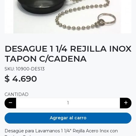
DESAGUE 1 1/4 REJILLA INOX
TAPON C/CADENA
SKU: 10900-DES13
$ 4.690
CANTIDAD
Agregar al carro
Desagüe para Lavamanos 1 1/4" Rejilla Acero Inox con