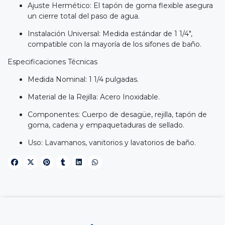
Ajuste Hermético: El tapón de goma flexible asegura
un cierre total del paso de agua.
Instalación Universal: Medida estándar de 1 1/4",
compatible con la mayoría de los sifones de baño.
Especificaciones Técnicas
Medida Nominal: 1 1/4 pulgadas.
Material de la Rejilla: Acero Inoxidable.
Componentes: Cuerpo de desagüe, rejilla, tapón de
goma, cadena y empaquetaduras de sellado.
Uso: Lavamanos, vanitorios y lavatorios de baño.