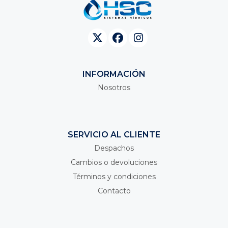
INFORMACIÓN
Nosotros
SERVICIO AL CLIENTE
Despachos
Cambios o devoluciones
Términos y condiciones
Contacto