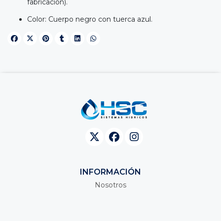
fabricación).
Color: Cuerpo negro con tuerca azul.
INFORMACIÓN
Nosotros