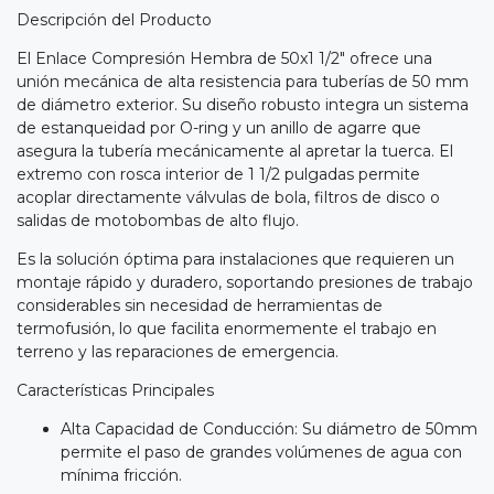
Descripción del Producto
El Enlace Compresión Hembra de 50x1 1/2" ofrece una
unión mecánica de alta resistencia para tuberías de 50 mm
de diámetro exterior. Su diseño robusto integra un sistema
de estanqueidad por O-ring y un anillo de agarre que
asegura la tubería mecánicamente al apretar la tuerca. El
extremo con rosca interior de 1 1/2 pulgadas permite
acoplar directamente válvulas de bola, filtros de disco o
salidas de motobombas de alto flujo.
Es la solución óptima para instalaciones que requieren un
montaje rápido y duradero, soportando presiones de trabajo
considerables sin necesidad de herramientas de
termofusión, lo que facilita enormemente el trabajo en
terreno y las reparaciones de emergencia.
Características Principales
Alta Capacidad de Conducción: Su diámetro de 50mm
permite el paso de grandes volúmenes de agua con
mínima fricción.