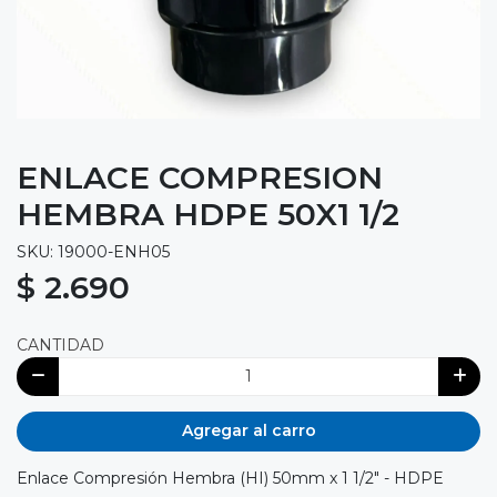
ENLACE COMPRESION
HEMBRA HDPE 50X1 1/2
SKU: 19000-ENH05
$ 2.690
CANTIDAD
Agregar al carro
Enlace Compresión Hembra (HI) 50mm x 1 1/2" - HDPE