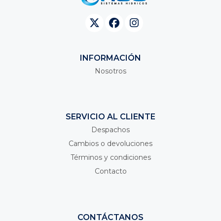
INFORMACIÓN
Nosotros
SERVICIO AL CLIENTE
Despachos
Cambios o devoluciones
Términos y condiciones
Contacto
CONTÁCTANOS