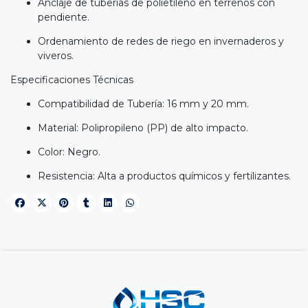
Anclaje de tuberías de polietileno en terrenos con
pendiente.
Ordenamiento de redes de riego en invernaderos y
viveros.
Especificaciones Técnicas
Compatibilidad de Tubería: 16 mm y 20 mm.
Material: Polipropileno (PP) de alto impacto.
Color: Negro.
Resistencia: Alta a productos químicos y fertilizantes.