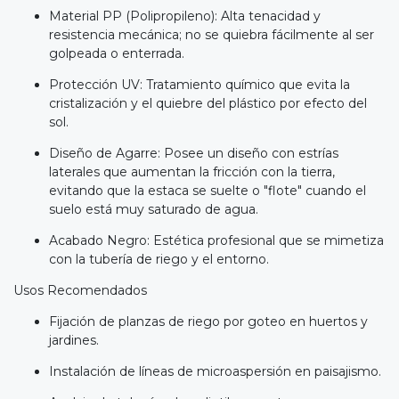
Material PP (Polipropileno): Alta tenacidad y
resistencia mecánica; no se quiebra fácilmente al ser
golpeada o enterrada.
Protección UV: Tratamiento químico que evita la
cristalización y el quiebre del plástico por efecto del
sol.
Diseño de Agarre: Posee un diseño con estrías
laterales que aumentan la fricción con la tierra,
evitando que la estaca se suelte o "flote" cuando el
suelo está muy saturado de agua.
Acabado Negro: Estética profesional que se mimetiza
con la tubería de riego y el entorno.
Usos Recomendados
Fijación de planzas de riego por goteo en huertos y
jardines.
Instalación de líneas de microaspersión en paisajismo.