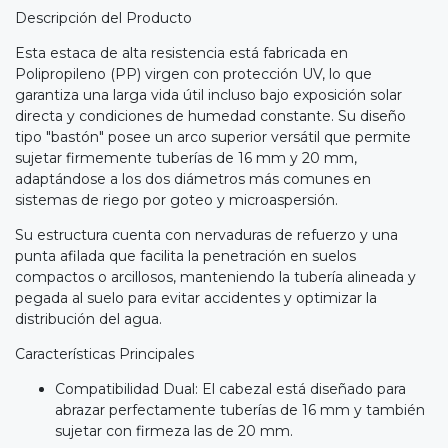
Descripción del Producto
Esta estaca de alta resistencia está fabricada en
Polipropileno (PP) virgen con protección UV, lo que
garantiza una larga vida útil incluso bajo exposición solar
directa y condiciones de humedad constante. Su diseño
tipo "bastón" posee un arco superior versátil que permite
sujetar firmemente tuberías de 16 mm y 20 mm,
adaptándose a los dos diámetros más comunes en
sistemas de riego por goteo y microaspersión.
Su estructura cuenta con nervaduras de refuerzo y una
punta afilada que facilita la penetración en suelos
compactos o arcillosos, manteniendo la tubería alineada y
pegada al suelo para evitar accidentes y optimizar la
distribución del agua.
Características Principales
Compatibilidad Dual: El cabezal está diseñado para
abrazar perfectamente tuberías de 16 mm y también
sujetar con firmeza las de 20 mm.