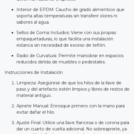
Interior de EPDM: Caucho de grado alimenticio que
soporta altas temperaturas sin transferir olores ni
sabores al agua.
Sellos de Goma Incluidos: Viene con sus propias
empaquetaduras, lo que facilita una instalación
estanca sin necesidad de exceso de teflón.
Radio de Curvatura: Permite maniobrar en espacios
reducidos detrás de muebles o pedestales.
Instrucciones de Instalación
Limpieza: Asegúrese de que los hilos de la llave de
paso y del artefacto estén limpios y libres de restos de
material antiguo.
Apriete Manual: Enrosque primero con la mano para
evitar dañar el hilo.
Ajuste Final: Utilice una llave francesa o de corona para
dar un cuarto de vuelta adicional. No sobreapriete, ya