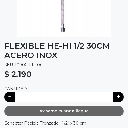
FLEXIBLE HE-HI 1/2 30CM
ACERO INOX
SKU: 10900-FLE06
$ 2.190
CANTIDAD
Avísame cuando llegue
Conector Flexible Trenzado - 1/2" x 30 cm