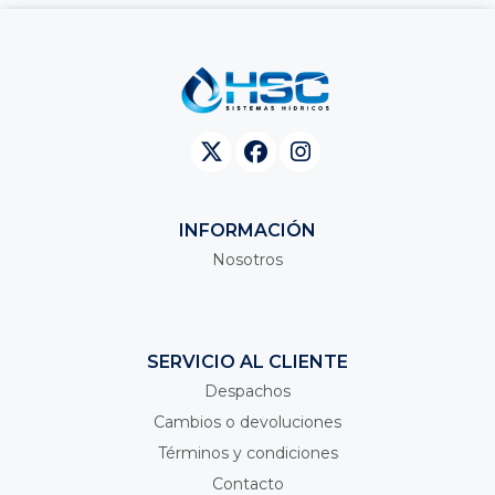
INFORMACIÓN
Nosotros
SERVICIO AL CLIENTE
Despachos
Cambios o devoluciones
Términos y condiciones
Contacto