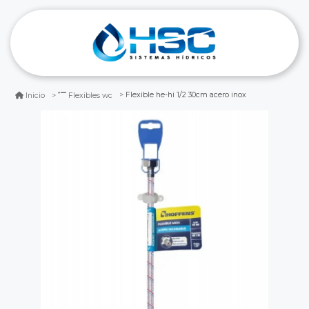
Flexible he-hi 1/2 30cm acero inox
Inicio
Flexibles wc