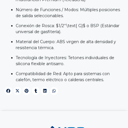
Número de Funciones / Modos: Múltiples posiciones
de salida seleccionables.
Conexión de Rosca: $1/2''\text{ G}$ o BSP (Estándar
universal de gasfitería).
Material del Cuerpo: ABS virgen de alta densidad y
resistencia térmica.
Tecnología de Inyectores: Tetones individuales de
silicona flexible antisarro.
Compatibilidad de Red: Apto para sistemas con
calefón, termo eléctrico o calderas centrales.