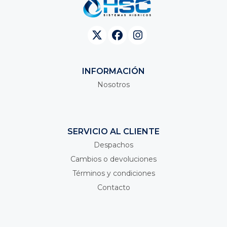
INFORMACIÓN
Nosotros
SERVICIO AL CLIENTE
Despachos
Cambios o devoluciones
Términos y condiciones
Contacto