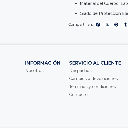
Material del Cuerpo: Lató
Grado de Protección Eléc
Compartir en:
INFORMACIÓN
SERVICIO AL CLIENTE
Nosotros
Despachos
Cambios o devoluciones
Términos y condiciones
Contacto