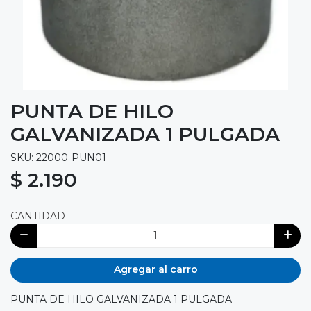
PUNTA DE HILO
GALVANIZADA 1 PULGADA
SKU: 22000-PUN01
$ 2.190
CANTIDAD
Agregar al carro
PUNTA DE HILO GALVANIZADA 1 PULGADA