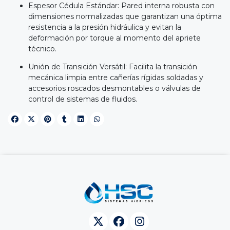
Espesor Cédula Estándar: Pared interna robusta con
dimensiones normalizadas que garantizan una óptima
resistencia a la presión hidráulica y evitan la
deformación por torque al momento del apriete
técnico.
Unión de Transición Versátil: Facilita la transición
mecánica limpia entre cañerías rígidas soldadas y
accesorios roscados desmontables o válvulas de
control de sistemas de fluidos.