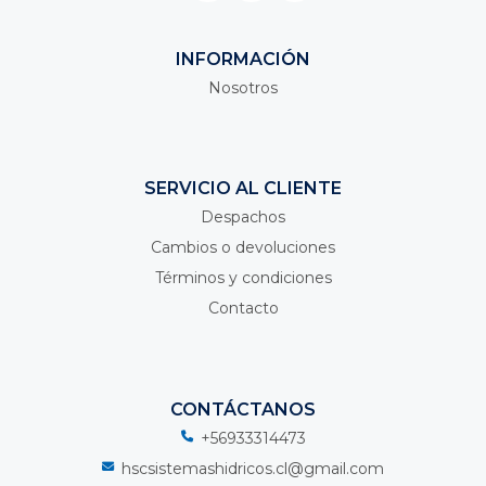
INFORMACIÓN
Nosotros
SERVICIO AL CLIENTE
Despachos
Cambios o devoluciones
Términos y condiciones
Contacto
CONTÁCTANOS
+56933314473
hscsistemashidricos.cl@gmail.com