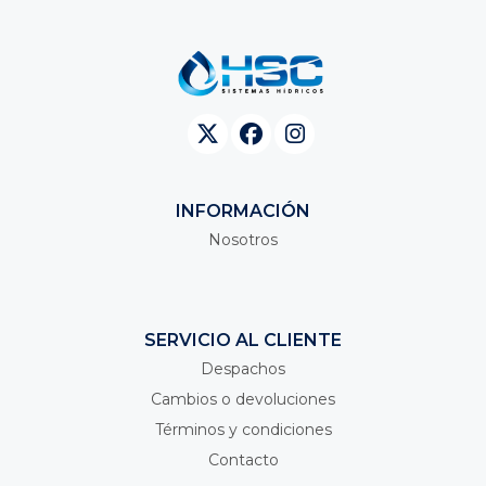
INFORMACIÓN
Nosotros
SERVICIO AL CLIENTE
Despachos
Cambios o devoluciones
Términos y condiciones
Contacto