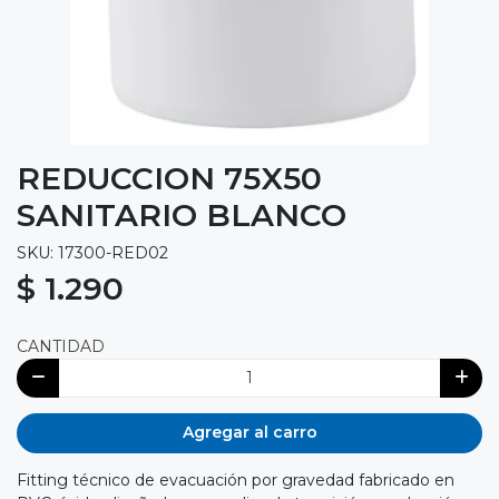
REDUCCION 75X50
SANITARIO BLANCO
SKU: 17300-RED02
$ 1.290
CANTIDAD
Agregar al carro
Fitting técnico de evacuación por gravedad fabricado en