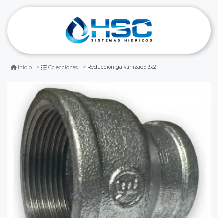
Reduccion galvanizado 3x2
Inicio
Colecciones