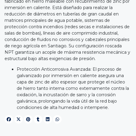
fabricado en hierro maleable con recubrimiento de zinc por
inmersión en caliente. Está diseñado para realizar la
reducción de diámetros en tuberías de gran caudal en
matrices principales de agua potable, sistemas de
protección contra incendios (redes secas e instalaciones de
salas de bombas), líneas de aire comprimido industrial,
conducción de fluidos no corrosivos y cabezales principales
de riego agrícola en Santiago. Su configuración roscada
NPT garantiza un acople de máxima resistencia mecánica y
estructural bajo altas exigencias de presión.
Protección Anticorrosiva Avanzada: El proceso de
galvanizado por inmersión en caliente asegura una
capa de zinc de alto espesor que protege el núcleo
de hierro tanto interna como externamente contra la
oxidación, la incrustación de sarro y la corrosión
galvánica, prolongando la vida útil de la red bajo
condiciones de alta humedad o intemperie.