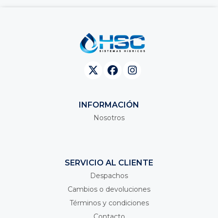
INFORMACIÓN
Nosotros
SERVICIO AL CLIENTE
Despachos
Cambios o devoluciones
Términos y condiciones
Contacto