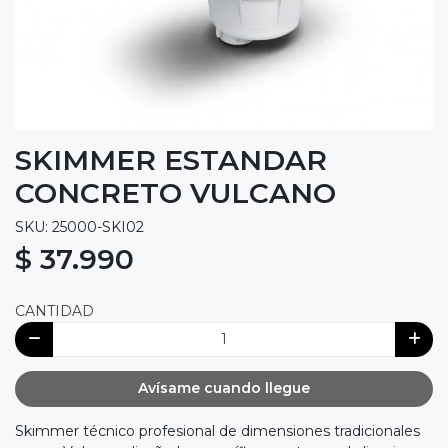
SKIMMER ESTANDAR
CONCRETO VULCANO
SKU: 25000-SKI02
$ 37.990
CANTIDAD
Avísame cuando llegue
Skimmer técnico profesional de dimensiones tradicionales