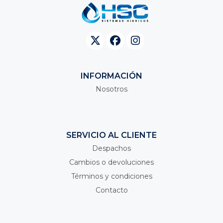
INFORMACIÓN
Nosotros
SERVICIO AL CLIENTE
Despachos
Cambios o devoluciones
Términos y condiciones
Contacto