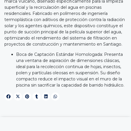
marca Vulcano, diseñado específicamente para la limpieza
superficial y la recirculación del agua en piscinas
residenciales. Fabricado en polímeros de ingeniería
termoplástica con aditivos de protección contra la radiación
solar y los agentes químicos, este dispositivo constituye el
punto de succión principal de la película superior del agua,
optimizando el rendimiento del sistema de filtración en
proyectos de construcción y mantenimiento en Santiago.
Boca de Captación Estándar Homologada: Presenta
una ventana de aspiración de dimensiones clásicas,
ideal para la recolección continua de hojas, insectos,
polen y partículas oleosas en suspensión. Su diseño
compacto reduce el impacto visual en el muro de la
piscina sin sacrificar la capacidad de barrido hidráulico.