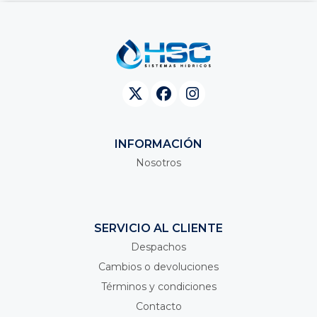
INFORMACIÓN
Nosotros
SERVICIO AL CLIENTE
Despachos
Cambios o devoluciones
Términos y condiciones
Contacto