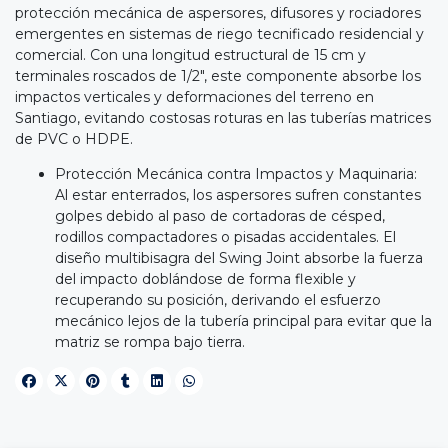
protección mecánica de aspersores, difusores y rociadores
emergentes en sistemas de riego tecnificado residencial y
comercial. Con una longitud estructural de 15 cm y
terminales roscados de 1/2", este componente absorbe los
impactos verticales y deformaciones del terreno en
Santiago, evitando costosas roturas en las tuberías matrices
de PVC o HDPE.
Protección Mecánica contra Impactos y Maquinaria:
Al estar enterrados, los aspersores sufren constantes
golpes debido al paso de cortadoras de césped,
rodillos compactadores o pisadas accidentales. El
diseño multibisagra del Swing Joint absorbe la fuerza
del impacto doblándose de forma flexible y
recuperando su posición, derivando el esfuerzo
mecánico lejos de la tubería principal para evitar que la
matriz se rompa bajo tierra.