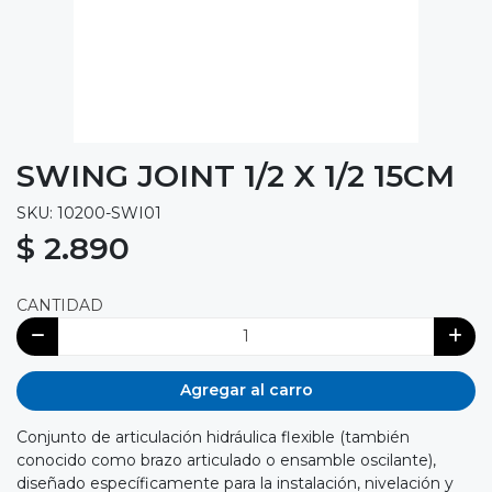
SWING JOINT 1/2 X 1/2 15CM
SKU: 10200-SWI01
$ 2.890
CANTIDAD
Agregar al carro
Conjunto de articulación hidráulica flexible (también
conocido como brazo articulado o ensamble oscilante),
diseñado específicamente para la instalación, nivelación y