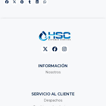
INFORMACIÓN
Nosotros
SERVICIO AL CLIENTE
Despachos