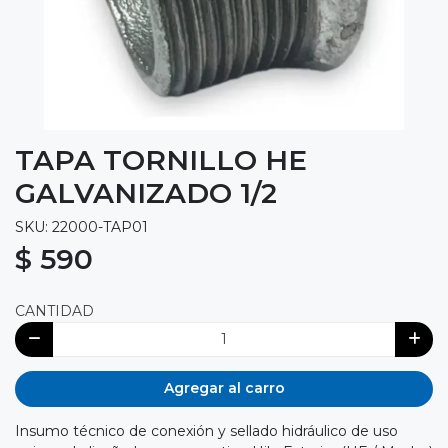
TAPA TORNILLO HE
GALVANIZADO 1/2
SKU: 22000-TAP01
$ 590
CANTIDAD
Agregar al carro
Insumo técnico de conexión y sellado hidráulico de uso