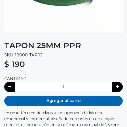
TAPON 25MM PPR
SKU: 18000-TAP02
$ 190
CANTIDAD
Agregar al carro
Insumo técnico de clausura e ingeniería hidráulica
residencial y comercial, diseñado con sistema de acople
mediante Termofusión en un diámetro nominal de 25 mm