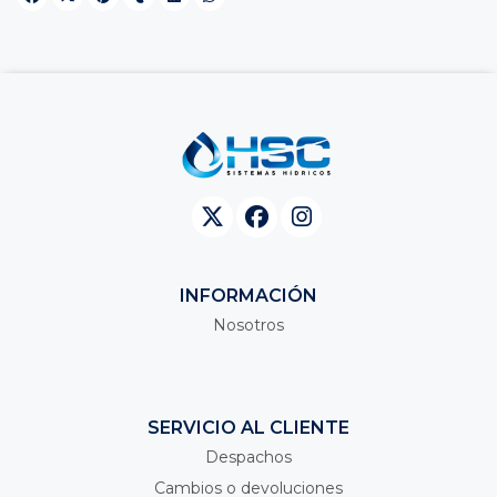
INFORMACIÓN
Nosotros
SERVICIO AL CLIENTE
Despachos
Cambios o devoluciones