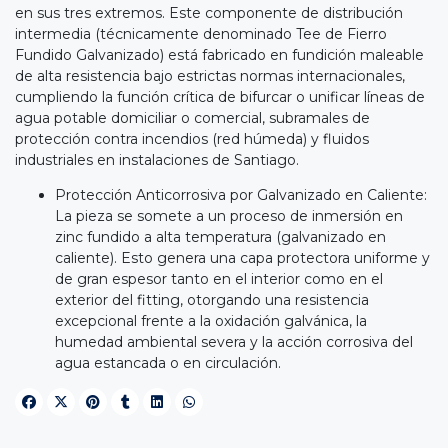
en sus tres extremos. Este componente de distribución
intermedia (técnicamente denominado Tee de Fierro
Fundido Galvanizado) está fabricado en fundición maleable
de alta resistencia bajo estrictas normas internacionales,
cumpliendo la función crítica de bifurcar o unificar líneas de
agua potable domiciliar o comercial, subramales de
protección contra incendios (red húmeda) y fluidos
industriales en instalaciones de Santiago.
Protección Anticorrosiva por Galvanizado en Caliente:
La pieza se somete a un proceso de inmersión en
zinc fundido a alta temperatura (galvanizado en
caliente). Esto genera una capa protectora uniforme y
de gran espesor tanto en el interior como en el
exterior del fitting, otorgando una resistencia
excepcional frente a la oxidación galvánica, la
humedad ambiental severa y la acción corrosiva del
agua estancada o en circulación.