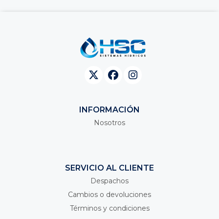
INFORMACIÓN
Nosotros
SERVICIO AL CLIENTE
Despachos
Cambios o devoluciones
Términos y condiciones