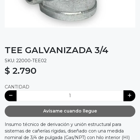
TEE GALVANIZADA 3/4
SKU: 22000-TEE02
$ 2.790
CANTIDAD
Avísame cuando llegue
Insumo técnico de derivación y unión estructural para
sistemas de cañerías rígidas, diseñado con una medida
nominal de 3/4 de pulgada (Gas/NPT) con hilo interior (HI)