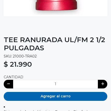
TEE RANURADA UL/FM 2 1/2
PULGADAS
SKU: 21000-TRA02
$ 21.990
CANTIDAD
Agregar al carro