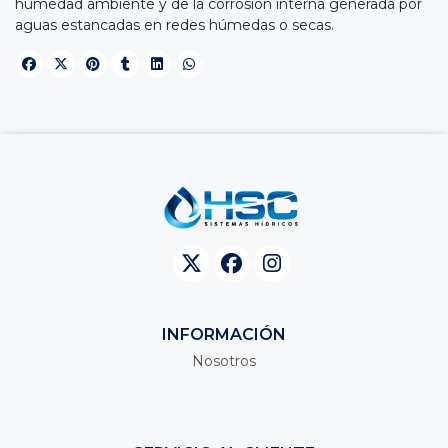
humedad ambiente y de la corrosión interna generada por
aguas estancadas en redes húmedas o secas.
INFORMACIÓN
Nosotros