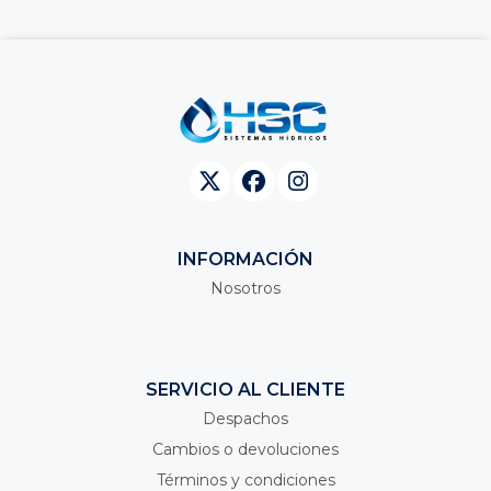
INFORMACIÓN
Nosotros
SERVICIO AL CLIENTE
Despachos
Cambios o devoluciones
Términos y condiciones