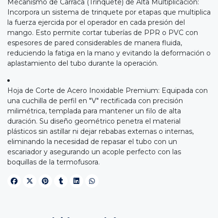
Mecanismo de Carraca (Trinquete) de Alta Multiplicación:
Incorpora un sistema de trinquete por etapas que multiplica
la fuerza ejercida por el operador en cada presión del
mango. Esto permite cortar tuberías de PPR o PVC con
espesores de pared considerables de manera fluida,
reduciendo la fatiga en la mano y evitando la deformación o
aplastamiento del tubo durante la operación.
Hoja de Corte de Acero Inoxidable Premium: Equipada con
una cuchilla de perfil en "V" rectificada con precisión
milimétrica, templada para mantener un filo de alta
duración. Su diseño geométrico penetra el material
plásticos sin astillar ni dejar rebabas externas o internas,
eliminando la necesidad de repasar el tubo con un
escariador y asegurando un acople perfecto con las
boquillas de la termofusora.