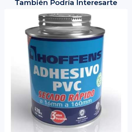
También Podría Interesarte