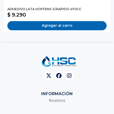
ADHESIVO LATA HOFFENS S/RAPIDO 470CC
$ 9.290
Agregar al carro
INFORMACIÓN
Nosotros