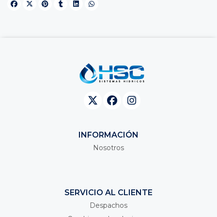
INFORMACIÓN
Nosotros
SERVICIO AL CLIENTE
Despachos