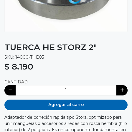
TUERCA HE STORZ 2"
SKU: 14000-THE03
$ 8.190
CANTIDAD
Agregar al carro
Adaptador de conexión rápida tipo Storz, optimizado para
unir mangueras o accesorios a redes con rosca hembra (hilo
interior) de 2 pulgadas. Es un componente fundamental en