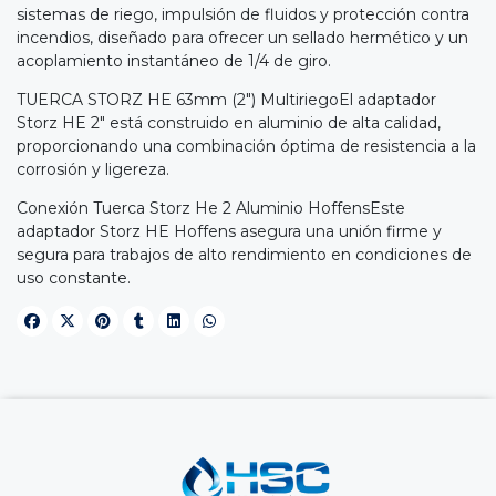
sistemas de riego, impulsión de fluidos y protección contra
incendios, diseñado para ofrecer un sellado hermético y un
acoplamiento instantáneo de 1/4 de giro.
TUERCA STORZ HE 63mm (2") MultiriegoEl adaptador
Storz HE 2" está construido en aluminio de alta calidad,
proporcionando una combinación óptima de resistencia a la
corrosión y ligereza.
Conexión Tuerca Storz He 2 Aluminio HoffensEste
adaptador Storz HE Hoffens asegura una unión firme y
segura para trabajos de alto rendimiento en condiciones de
uso constante.