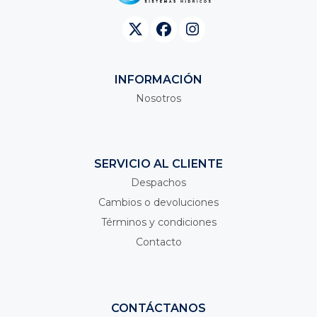
INFORMACIÓN
Nosotros
SERVICIO AL CLIENTE
Despachos
Cambios o devoluciones
Términos y condiciones
Contacto
CONTÁCTANOS