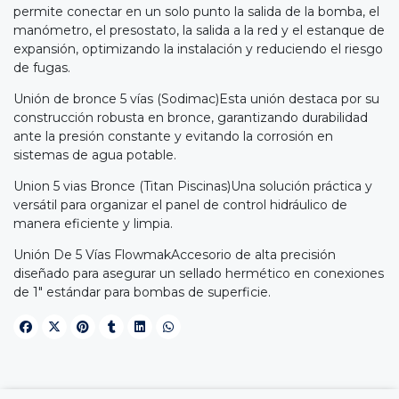
permite conectar en un solo punto la salida de la bomba, el
manómetro, el presostato, la salida a la red y el estanque de
expansión, optimizando la instalación y reduciendo el riesgo
de fugas.
Unión de bronce 5 vías (Sodimac)Esta unión destaca por su
construcción robusta en bronce, garantizando durabilidad
ante la presión constante y evitando la corrosión en
sistemas de agua potable.
Union 5 vias Bronce (Titan Piscinas)Una solución práctica y
versátil para organizar el panel de control hidráulico de
manera eficiente y limpia.
Unión De 5 Vías FlowmakAccesorio de alta precisión
diseñado para asegurar un sellado hermético en conexiones
de 1" estándar para bombas de superficie.