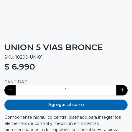
UNION 5 VIAS BRONCE
SKU: 10200-UNI01
$ 6.990
CANTIDAD
Agregar al carro
Componente hidráulico central diseñado para integrar los
elementos de control y medición en sistemas
hidroneumáticos o de impulsión con bomba. Esta pieza