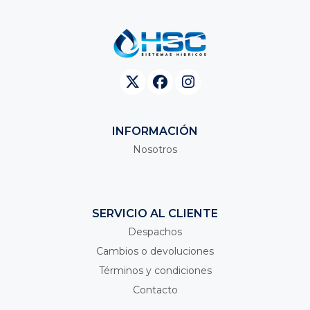
INFORMACIÓN
Nosotros
SERVICIO AL CLIENTE
Despachos
Cambios o devoluciones
Términos y condiciones
Contacto