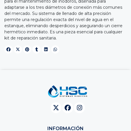
para el mantenimiento de inodoros, diseñada para
adaptarse a los tres diámetros de conexión más comunes
del mercado. Su sistema de llenado de alta precisión
permite una regulación exacta del nivel de agua en el
estanque, eliminando desperdicios y asegurando un cierre
hermético inmediato. Es una pieza esencial para cualquier
kit de reparación sanitaria.
INFORMACIÓN