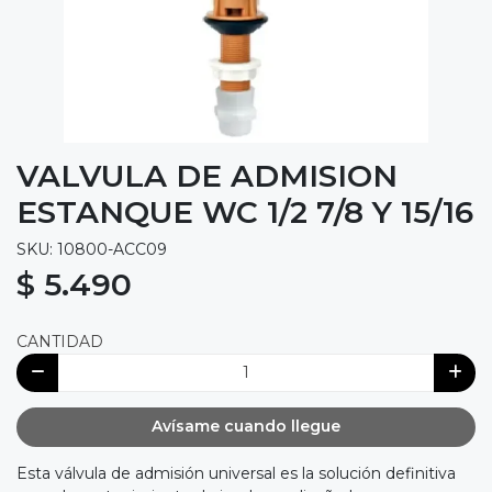
VALVULA DE ADMISION
ESTANQUE WC 1/2 7/8 Y 15/16
SKU: 10800-ACC09
$ 5.490
CANTIDAD
Avísame cuando llegue
Esta válvula de admisión universal es la solución definitiva