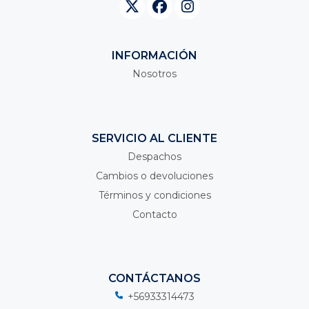
INFORMACIÓN
Nosotros
SERVICIO AL CLIENTE
Despachos
Cambios o devoluciones
Términos y condiciones
Contacto
CONTÁCTANOS
+56933314473