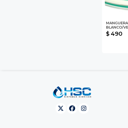
MANGUERA
BLANCO/VE
$ 490