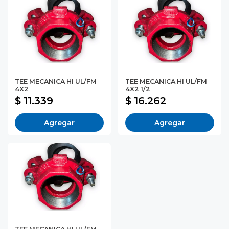
TEE MECANICA HI UL/FM
TEE MECANICA HI UL/FM
4X2
4X2 1/2
$ 11.339
$ 16.262
Agregar
Agregar