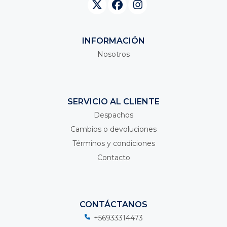
INFORMACIÓN
Nosotros
SERVICIO AL CLIENTE
Despachos
Cambios o devoluciones
Términos y condiciones
Contacto
CONTÁCTANOS
+56933314473