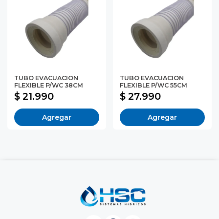
TUBO EVACUACION
TUBO EVACUACION
FLEXIBLE P/WC 38CM
FLEXIBLE P/WC 55CM
$ 21.990
$ 27.990
Agregar
Agregar